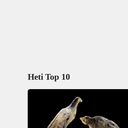
Heti Top 10