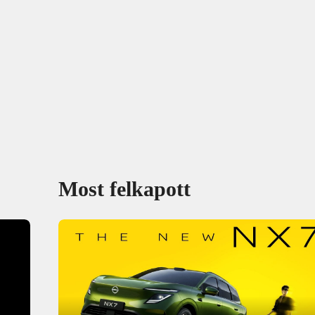
Most felkapott