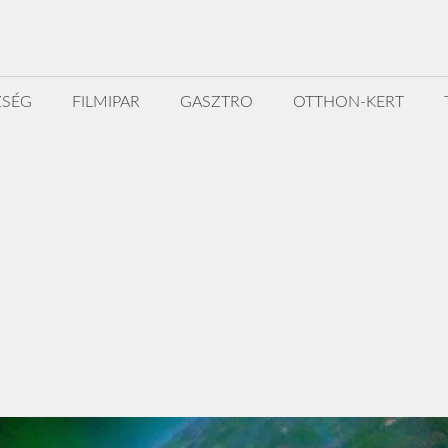
ZSÉG
FILMIPAR
GASZTRO
OTTHON-KERT