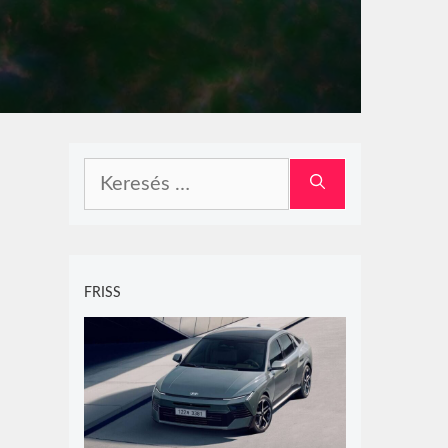
Keresés:
FRISS