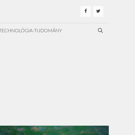
TECHNOLÓGIA-TUDOMÁNY