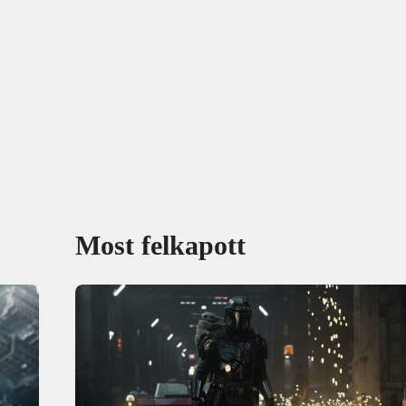
Most felkapott