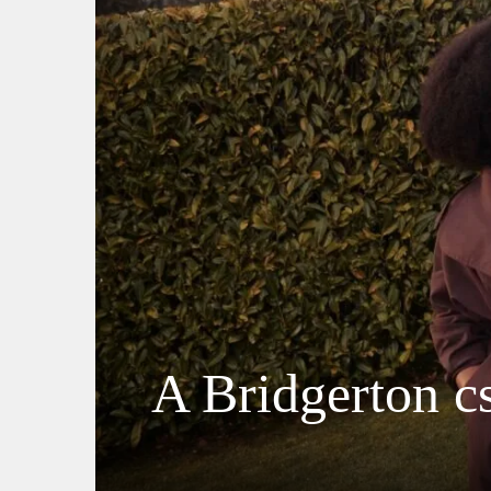
A Bridgerton c