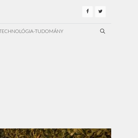
TECHNOLÓGIA-TUDOMÁNY