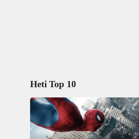
Heti Top 10