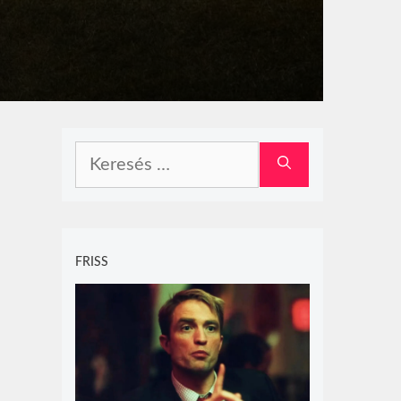
Keresés:
FRISS