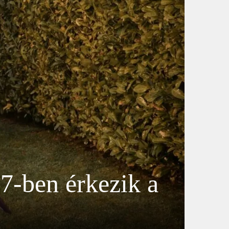
7-ben érkezik a