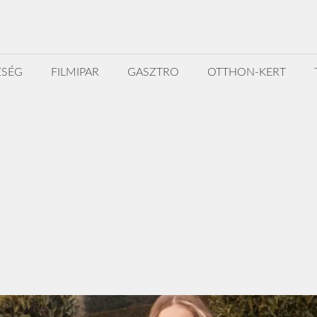
ZSÉG
FILMIPAR
GASZTRO
OTTHON-KERT