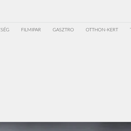
ZSÉG
FILMIPAR
GASZTRO
OTTHON-KERT