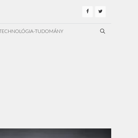
TECHNOLÓGIA-TUDOMÁNY