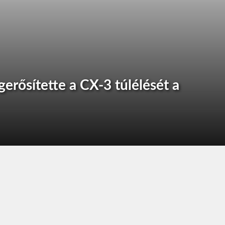
erősítette a CX-3 túlélését a