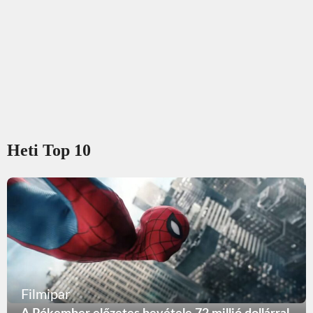
Heti Top 10
Filmipar