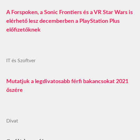
A Forspoken, a Sonic Frontiers és a VR Star Wars is
elérhető lesz decemberben a PlayStation Plus
előfizetőknek
IT és Szoftver
Mutatjuk a legdivatosabb férfi bakancsokat 2021
őszére
Divat