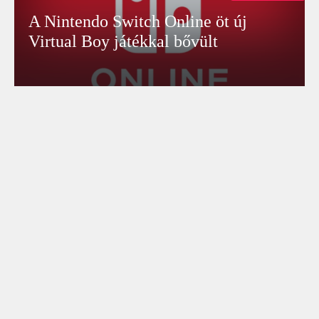
A Nintendo Switch Online öt új
Virtual Boy játékkal bővült