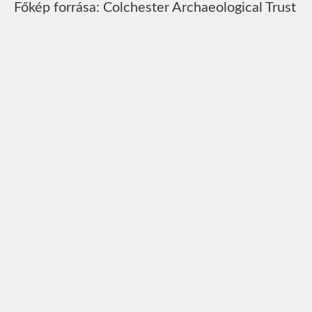
Főkép forrása: Colchester Archaeological Trust