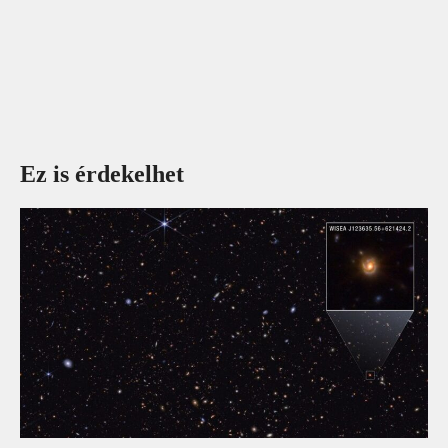
Ez is érdekelhet