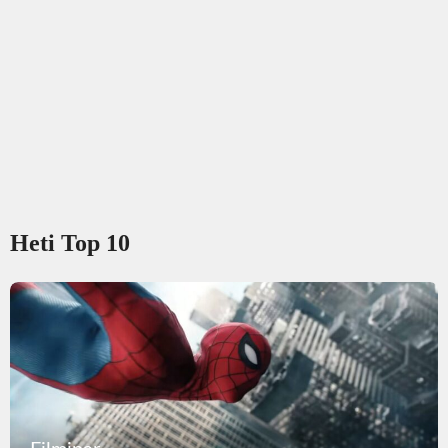
Heti Top 10