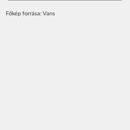
Főkép forrása: Vans