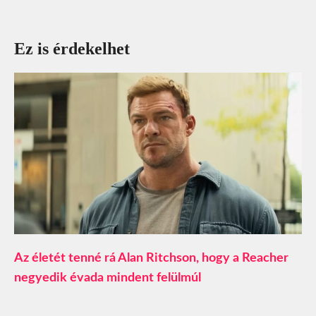
Ez is érdekelhet
Az életét tenné rá Alan Ritchson, hogy a Reacher
negyedik évada mindent felülmúl