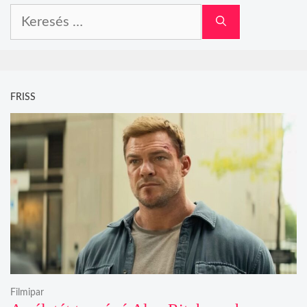
Keresés:
FRISS
Filmipar