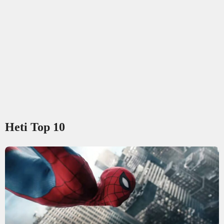
Heti Top 10