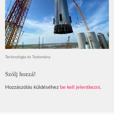
Technológia és Tudomány
Szólj hozzá!
Hozzászólás küldéséhez
be kell jelentkezni
.