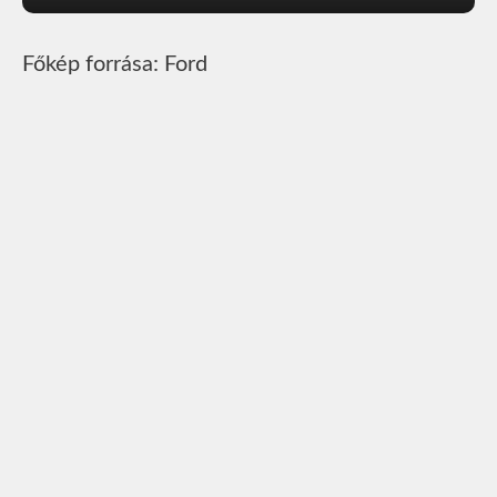
Főkép forrása: Ford