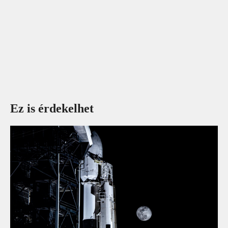
Ez is érdekelhet