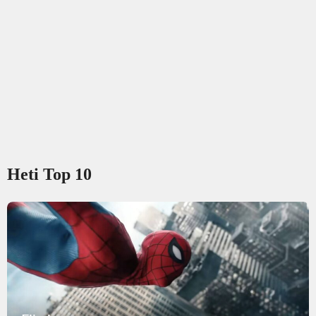
Heti Top 10