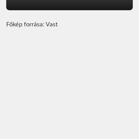
Főkép forrása: Vast