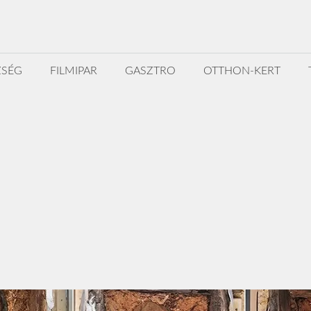
ZSÉG
FILMIPAR
GASZTRO
OTTHON-KERT