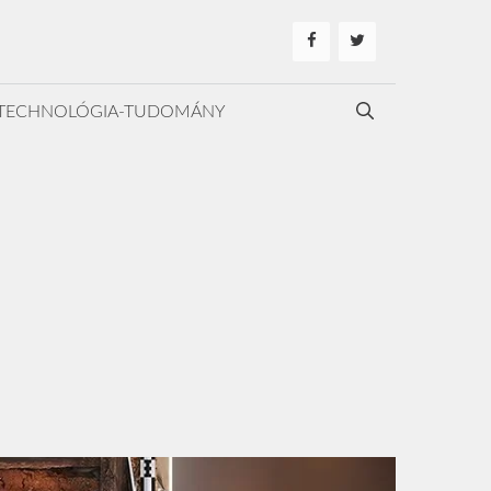
TECHNOLÓGIA-TUDOMÁNY