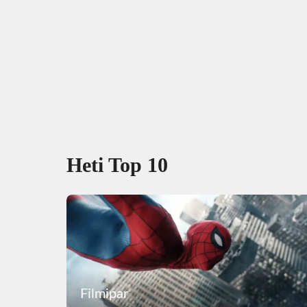
Heti Top 10
Filmipar