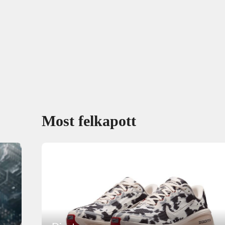
Most felkapott