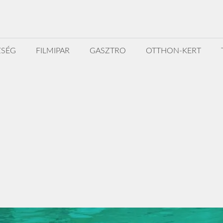
ZSÉG
FILMIPAR
GASZTRO
OTTHON-KERT