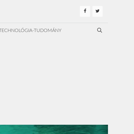
TECHNOLÓGIA-TUDOMÁNY