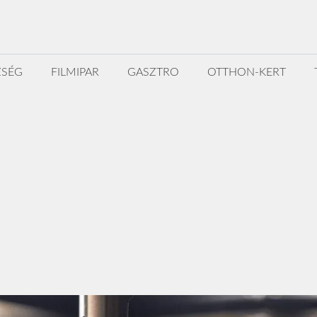
ZSÉG
FILMIPAR
GASZTRO
OTTHON-KERT