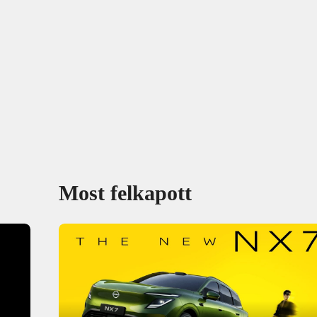
Most felkapott