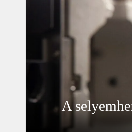
A selyemher