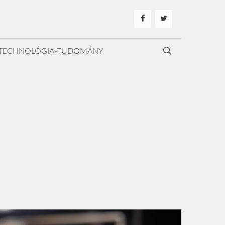
TECHNOLÓGIA-TUDOMÁNY