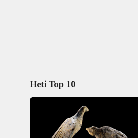
Heti Top 10