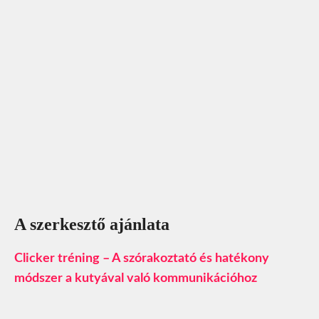
A szerkesztő ajánlata
Clicker tréning – A szórakoztató és hatékony
módszer a kutyával való kommunikációhoz