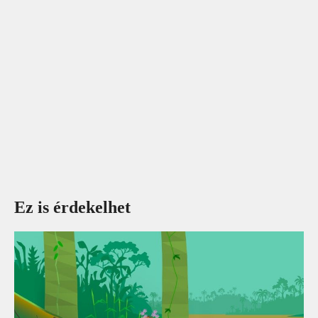
Ez is érdekelhet