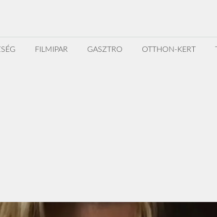
ZSÉG
FILMIPAR
GASZTRO
OTTHON-KERT