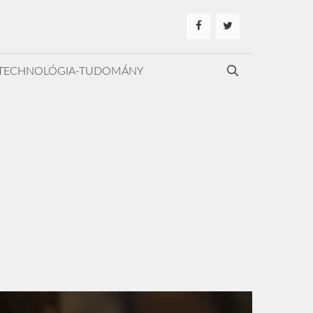
TECHNOLÓGIA-TUDOMÁNY