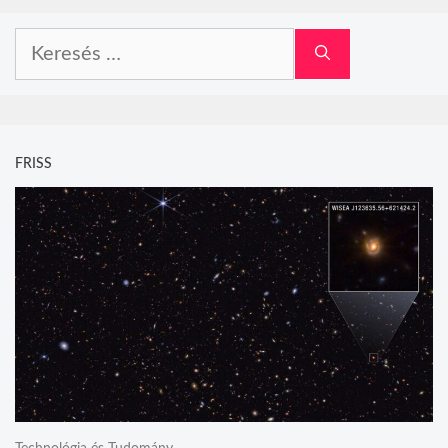
Keresés:
FRISS