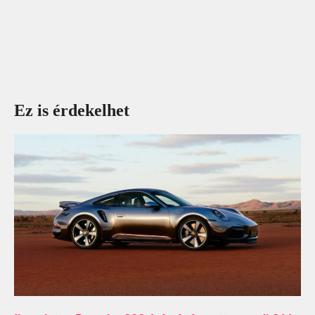
Ez is érdekelhet