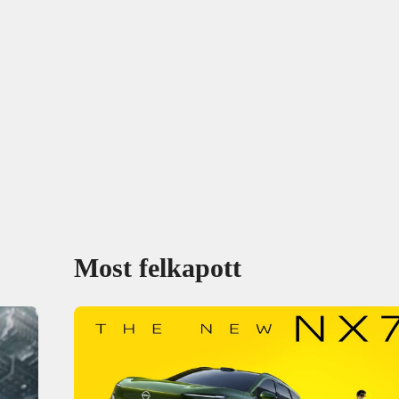
Most felkapott