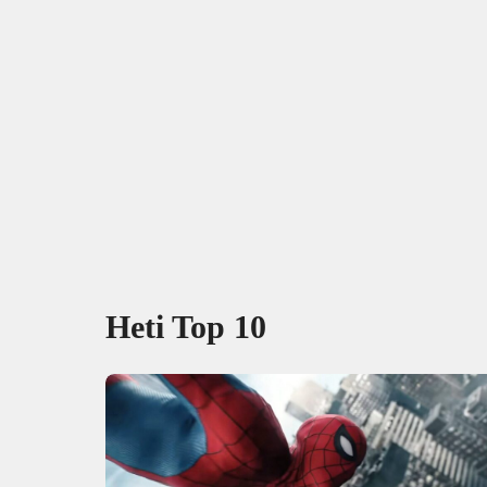
Heti Top 10