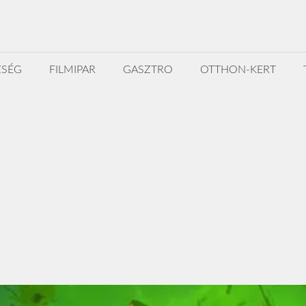
ZSÉG
FILMIPAR
GASZTRO
OTTHON-KERT