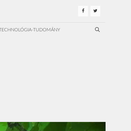
TECHNOLÓGIA-TUDOMÁNY