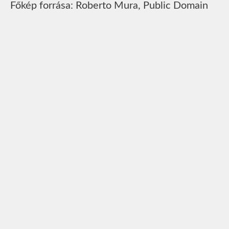
Főkép forrása: Roberto Mura, Public Domain