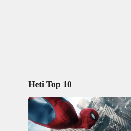
Heti Top 10