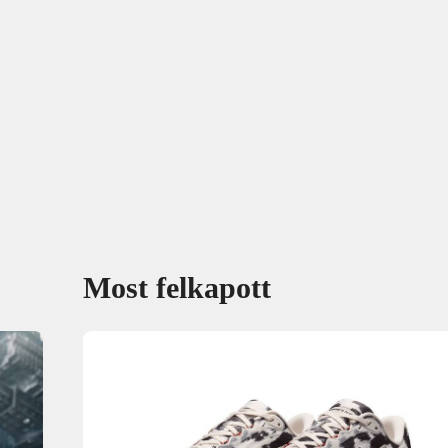
Most felkapott