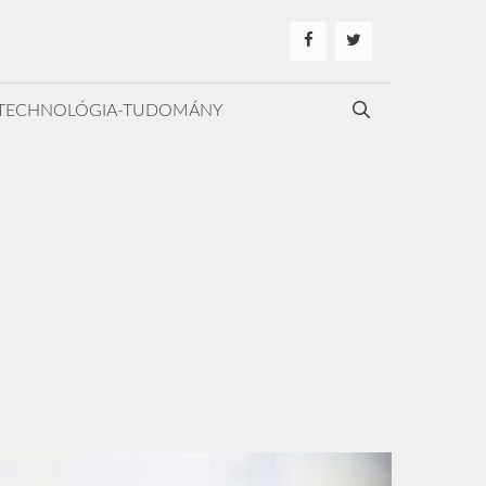
TECHNOLÓGIA-TUDOMÁNY