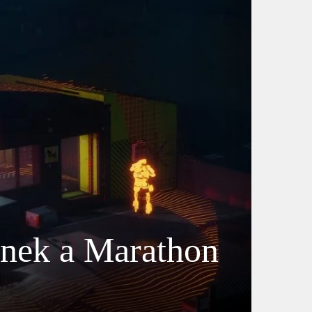
eznek a Marathon