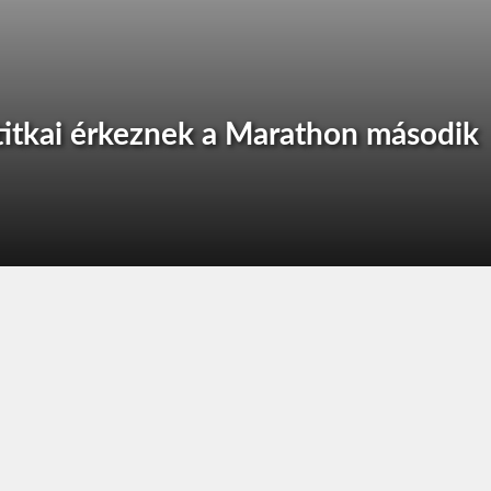
 titkai érkeznek a Marathon második