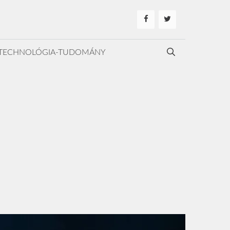
TECHNOLÓGIA-TUDOMÁNY