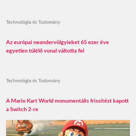
Technológia és Tudomány
Az európai neandervölgyieket 65 ezer éve
egyetlen túlélő vonal váltotta fel
Technológia és Tudomány
A Mario Kart World monumentális frissítést kapott
a Switch 2-re