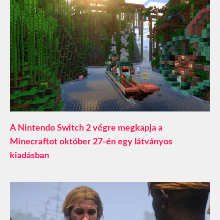
A Nintendo Switch 2 végre megkapja a
Minecraftot október 27-én egy látványos
kiadásban