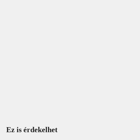
Ez is érdekelhet