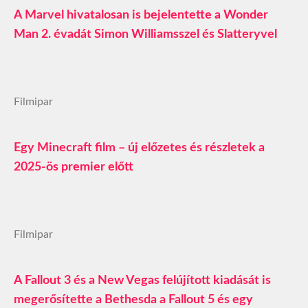
A Marvel hivatalosan is bejelentette a Wonder
Man 2. évadát Simon Williamsszel és Slatteryvel
Filmipar
Egy Minecraft film – új előzetes és részletek a
2025-ös premier előtt
Filmipar
A Fallout 3 és a New Vegas felújított kiadását is
megerősítette a Bethesda a Fallout 5 és egy