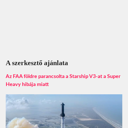
A szerkesztő ajánlata
Az FAA földre parancsolta a Starship V3-at a Super
Heavy hibája miatt