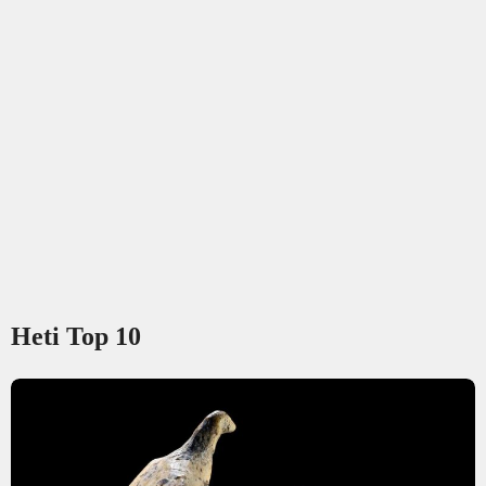
Heti Top 10