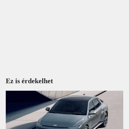
Ez is érdekelhet