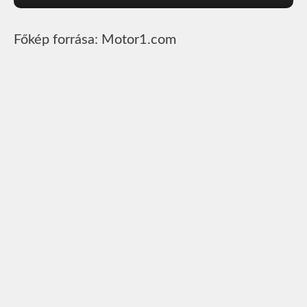
Főkép forrása: Motor1.com