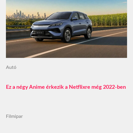
Autó
Ez a négy Anime érkezik a Netflixre még 2022-ben
Filmipar