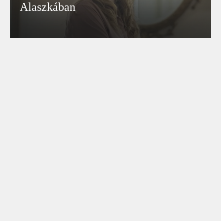
Alaszkában