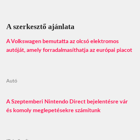
A szerkesztő ajánlata
A Volkswagen bemutatta az olcsó elektromos
autóját, amely forradalmasíthatja az európai piacot
Autó
A Szeptemberi Nintendo Direct bejelentésre vár
és komoly meglepetésekre számítunk