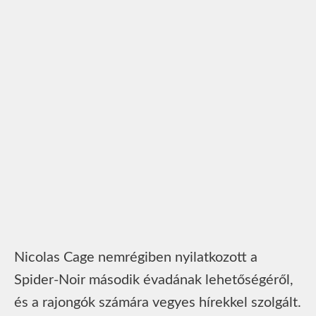
Nicolas Cage nemrégiben nyilatkozott a
Spider-Noir második évadának lehetőségéről,
és a rajongók számára vegyes hírekkel szolgált.