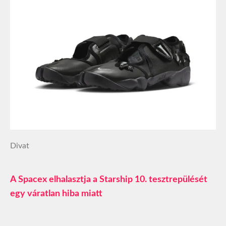
Divat
A Spacex elhalasztja a Starship 10. tesztrepülését
egy váratlan hiba miatt