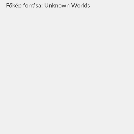
Főkép forrása: Unknown Worlds