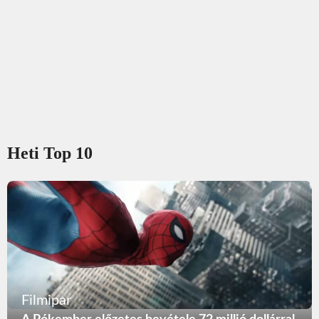
Heti Top 10
Filmipar