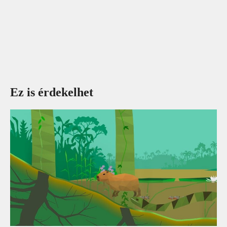
Ez is érdekelhet