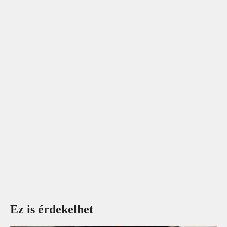
Ez is érdekelhet