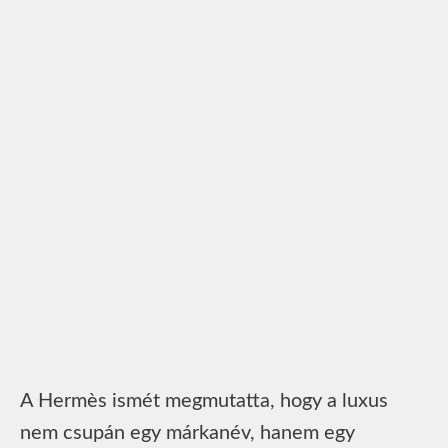
A Hermès ismét megmutatta, hogy a luxus
nem csupán egy márkanév, hanem egy