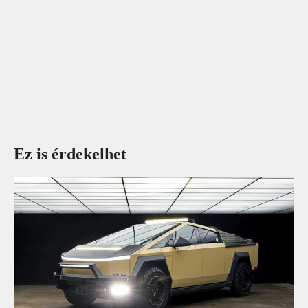
Ez is érdekelhet