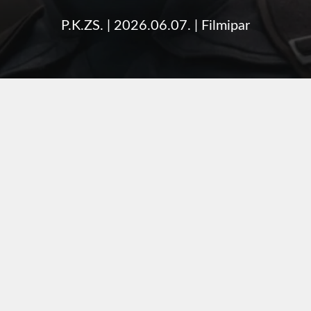
P.K.ZS.
|
2026.06.07.
|
Filmipar