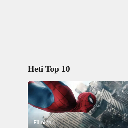
Heti Top 10
Filmipar