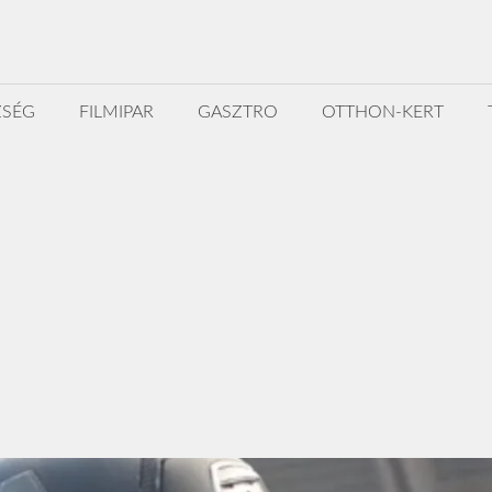
ZSÉG
FILMIPAR
GASZTRO
OTTHON-KERT