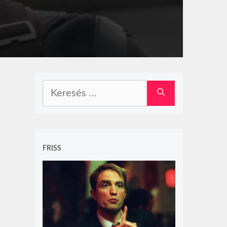
Keresés:
FRISS