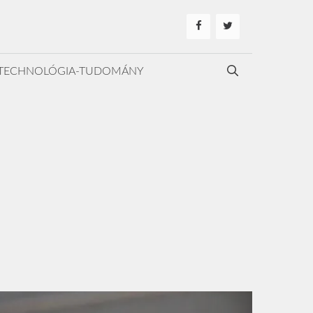
TECHNOLÓGIA-TUDOMÁNY