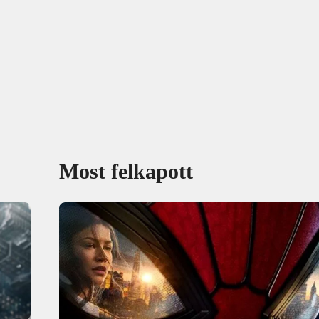
Most felkapott