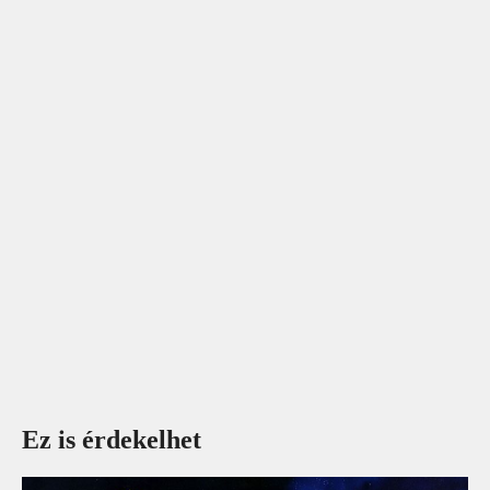
Ez is érdekelhet