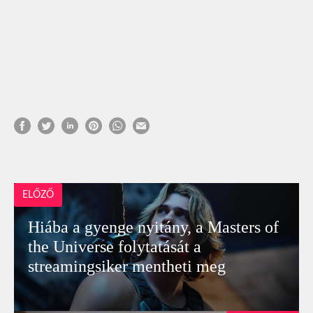
ELŐZŐ
Hiába a gyenge nyitány, a Masters of
the Universe folytatását a
streamingsiker mentheti meg