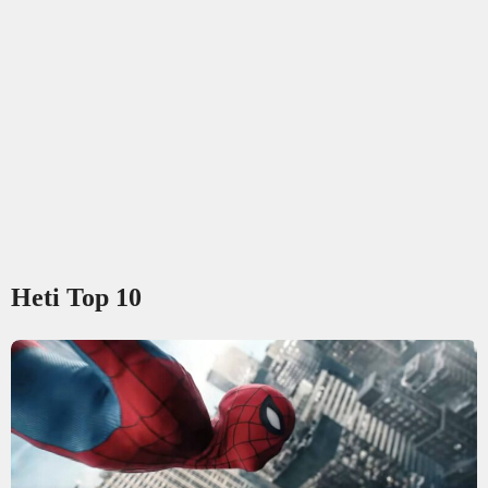
Heti Top 10