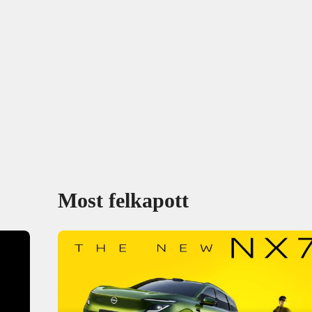
Most felkapott