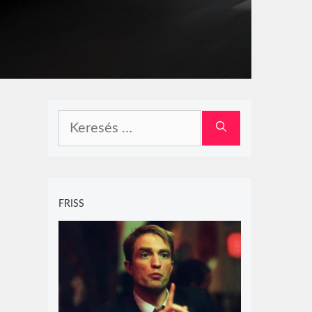
Keresés:
FRISS