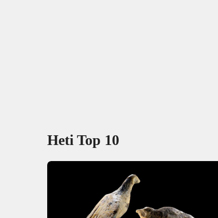
Heti Top 10