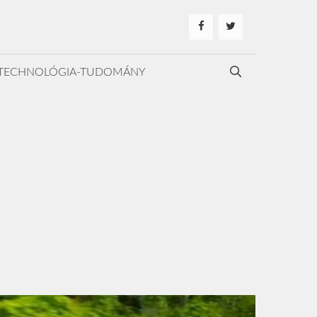
TECHNOLÓGIA-TUDOMÁNY