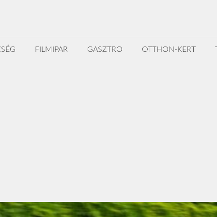
ZSÉG
FILMIPAR
GASZTRO
OTTHON-KERT