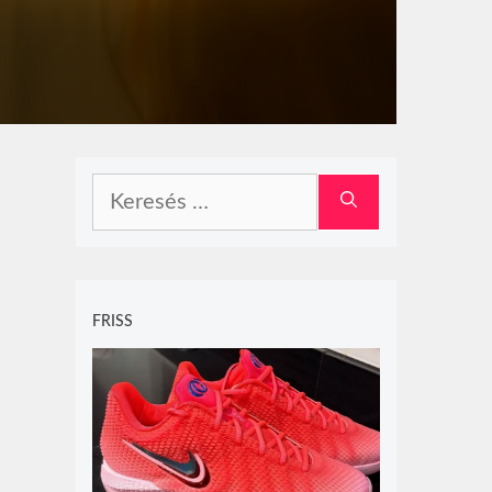
Keresés:
FRISS