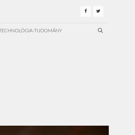
TECHNOLÓGIA-TUDOMÁNY