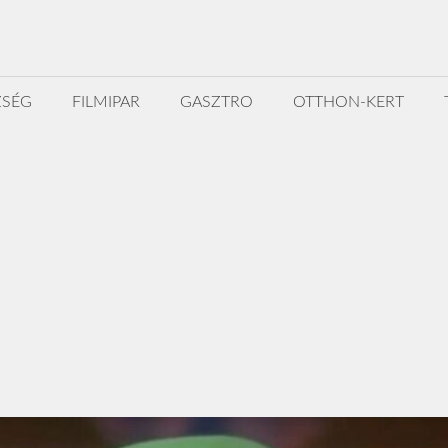
ZSÉG
FILMIPAR
GASZTRO
OTTHON-KERT