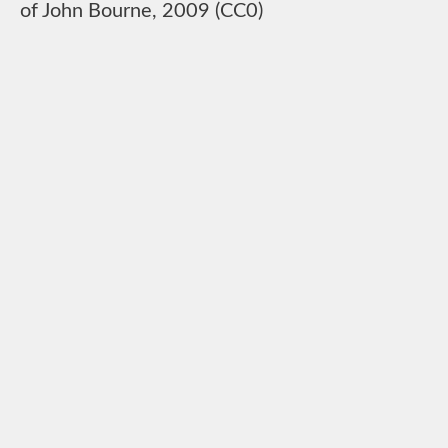
of John Bourne, 2009 (CC0)