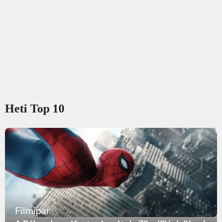
Heti Top 10
Filmipar