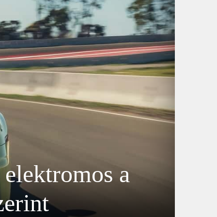
 elektromos a
erint