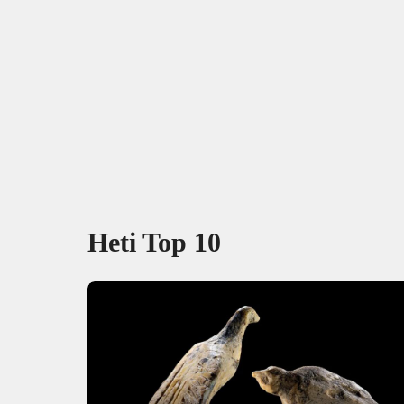
Heti Top 10