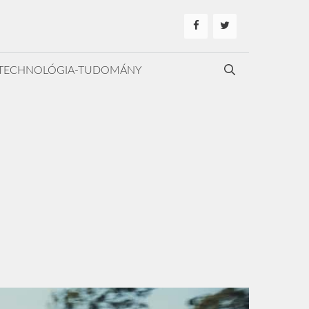
TECHNOLÓGIA-TUDOMÁNY