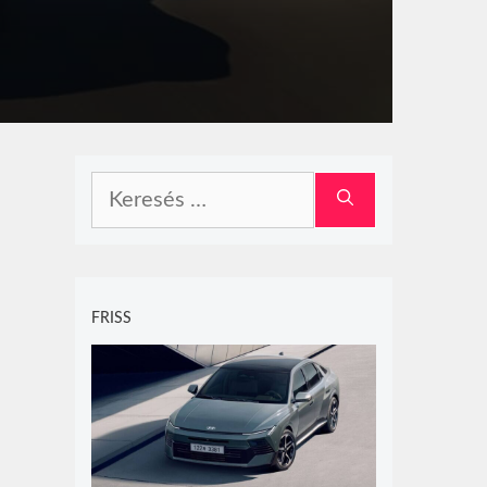
Keresés:
FRISS