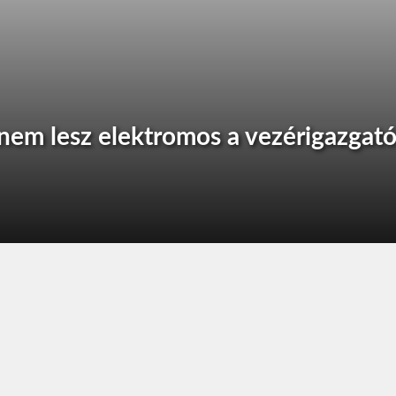
nem lesz elektromos a vezérigazgat