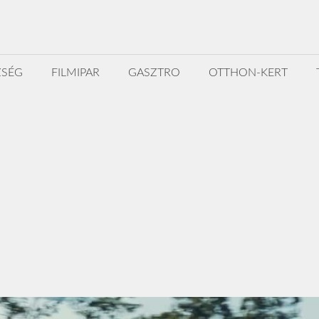
ZSÉG
FILMIPAR
GASZTRO
OTTHON-KERT