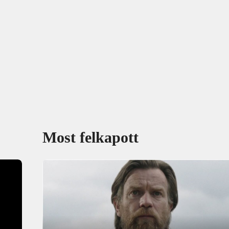
Most felkapott