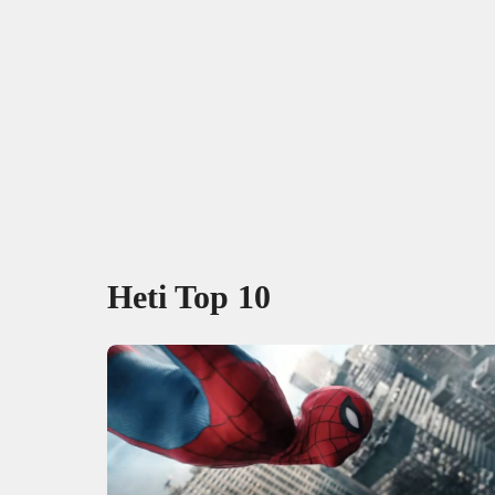
Heti Top 10