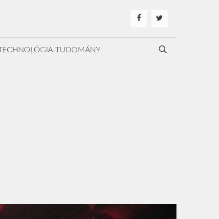
TECHNOLÓGIA-TUDOMÁNY