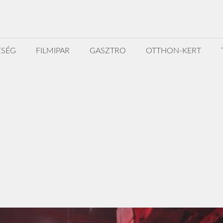
ZSÉG
FILMIPAR
GASZTRO
OTTHON-KERT