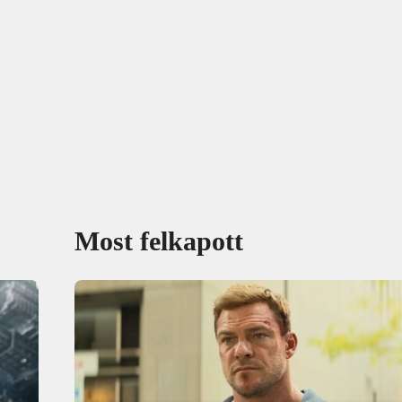
Most felkapott