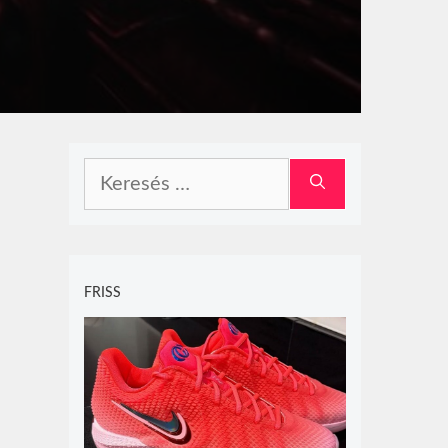
Keresés:
FRISS