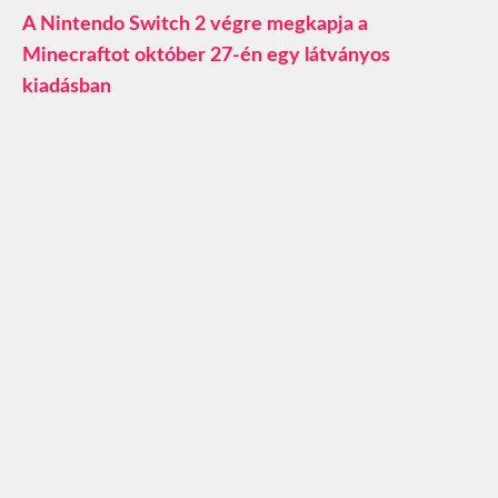
A Nintendo Switch 2 végre megkapja a
Minecraftot október 27-én egy látványos
kiadásban