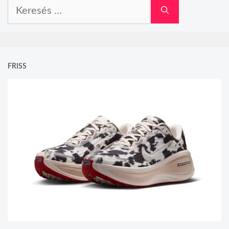
Keresés:
FRISS