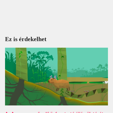
Ez is érdekelhet