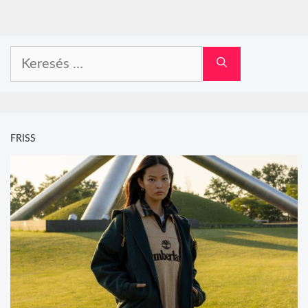
Keresés:
FRISS