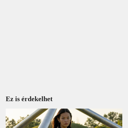
Ez is érdekelhet