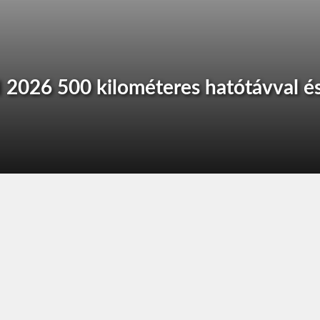
2026 500 kilométeres hatótávval é