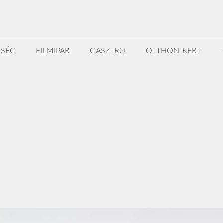
ZSÉG
FILMIPAR
GASZTRO
OTTHON-KERT