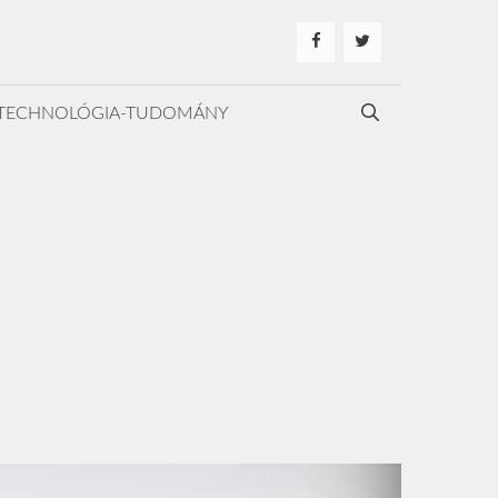
TECHNOLÓGIA-TUDOMÁNY