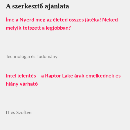
A szerkesztő ajánlata
Íme a Nyerd meg az életed összes játéka! Neked
melyik tetszett a legjobban?
Technológia és Tudomány
Intel jelentés – a Raptor Lake árak emelkednek és
hiány várható
IT és Szoftver