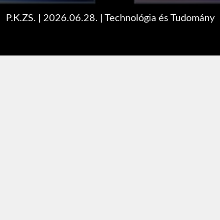
P.K.ZS.
|
2026.06.28.
|
Technológia és Tudomány