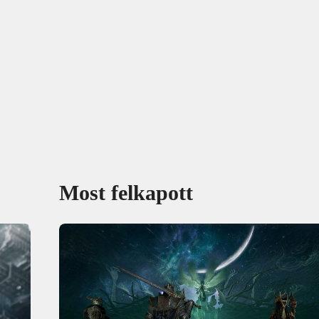
Most felkapott