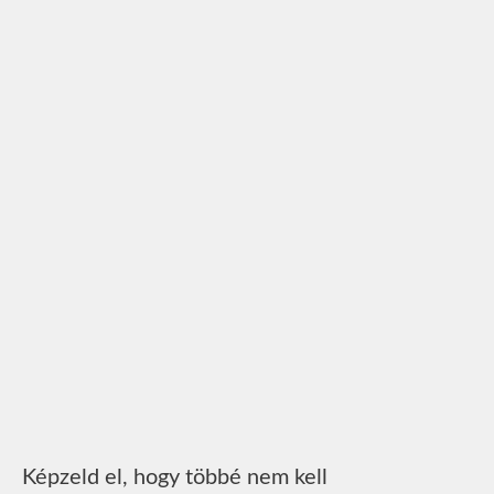
Képzeld el, hogy többé nem kell