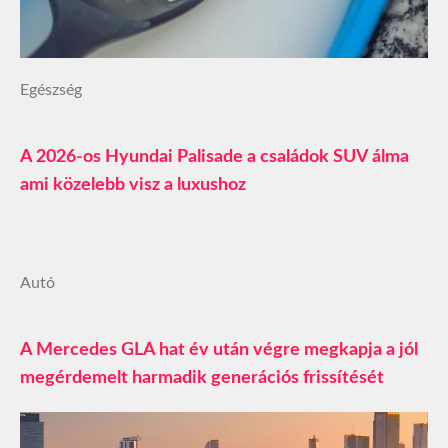
Egészség
A 2026-os Hyundai Palisade a családok SUV álma
ami közelebb visz a luxushoz
Autó
A Mercedes GLA hat év után végre megkapja a jól
megérdemelt harmadik generációs frissítését