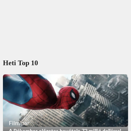
Heti Top 10
Filmipar