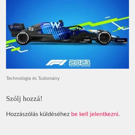
Technológia és Tudomány
Szólj hozzá!
Hozzászólás küldéséhez
be kell jelentkezni
.