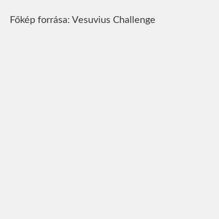
Főkép forrása: Vesuvius Challenge