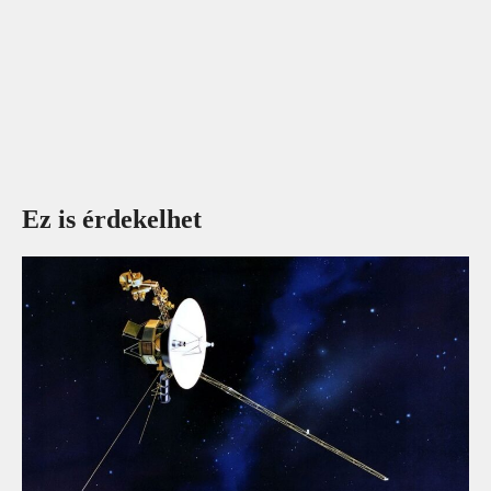
Ez is érdekelhet