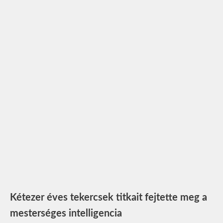
Kétezer éves tekercsek titkait fejtette meg a
mesterséges intelligencia