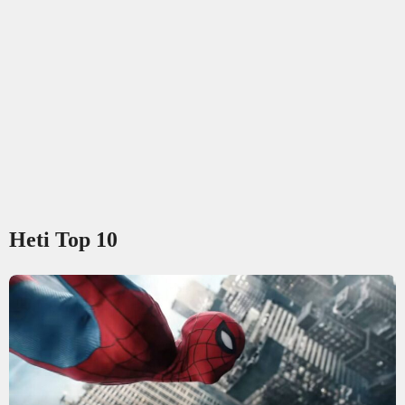
Heti Top 10