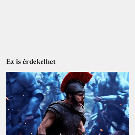
Ez is érdekelhet