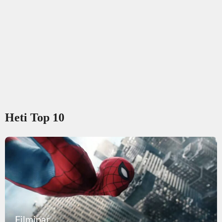
Heti Top 10
Filmipar