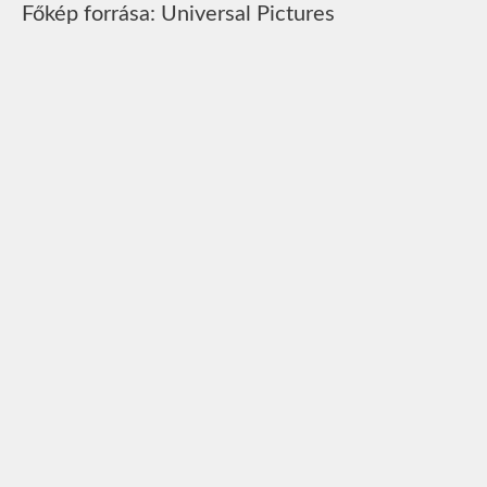
Főkép forrása: Universal Pictures