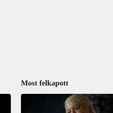
Most felkapott