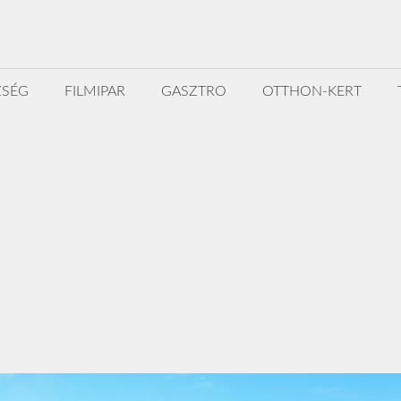
ZSÉG
FILMIPAR
GASZTRO
OTTHON-KERT