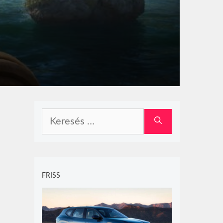
Keresés:
FRISS