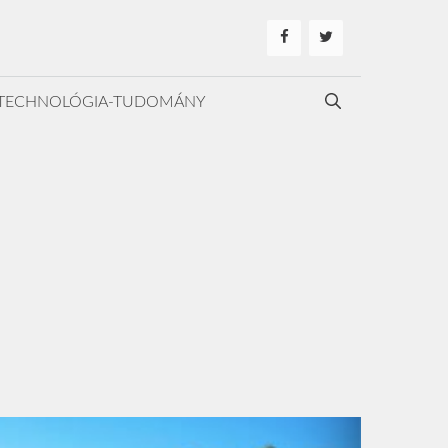
TECHNOLÓGIA-TUDOMÁNY