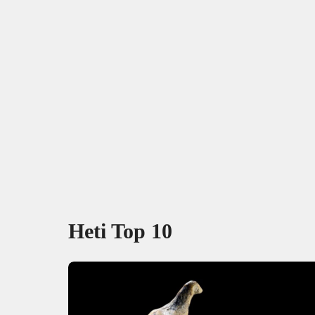
Heti Top 10