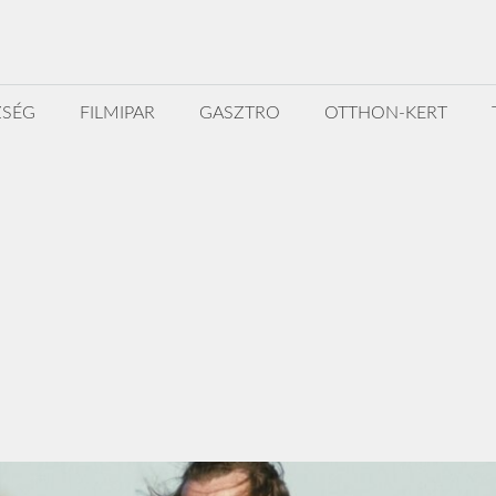
ZSÉG
FILMIPAR
GASZTRO
OTTHON-KERT