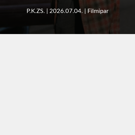
P.K.ZS.
|
2026.07.04.
|
Filmipar