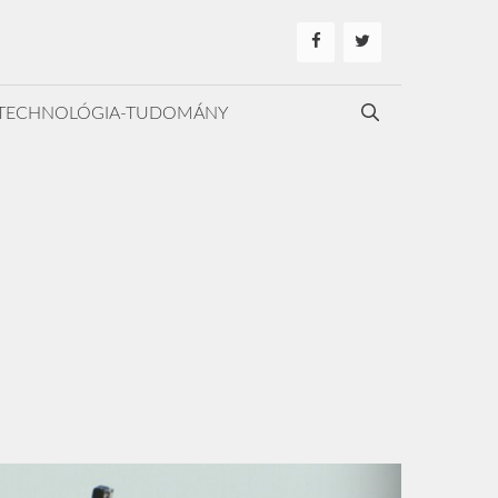
TECHNOLÓGIA-TUDOMÁNY