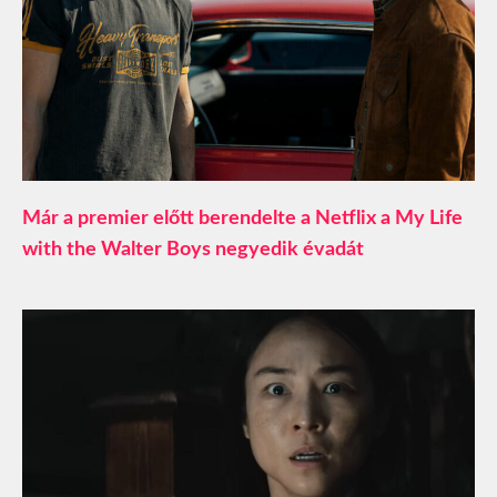
Már a premier előtt berendelte a Netflix a My Life
with the Walter Boys negyedik évadát