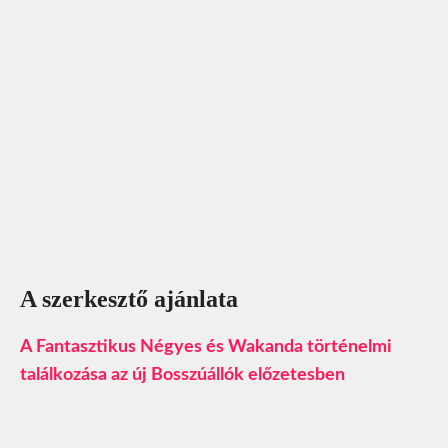
A szerkesztő ajánlata
A Fantasztikus Négyes és Wakanda történelmi
találkozása az új Bosszúállók előzetesben