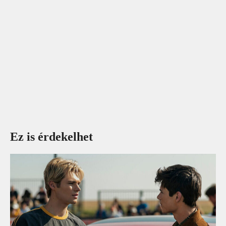
Ez is érdekelhet