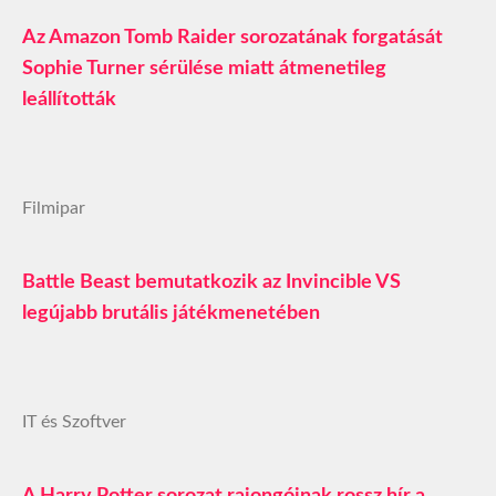
Az Amazon Tomb Raider sorozatának forgatását
Sophie Turner sérülése miatt átmenetileg
leállították
Filmipar
Battle Beast bemutatkozik az Invincible VS
legújabb brutális játékmenetében
IT és Szoftver