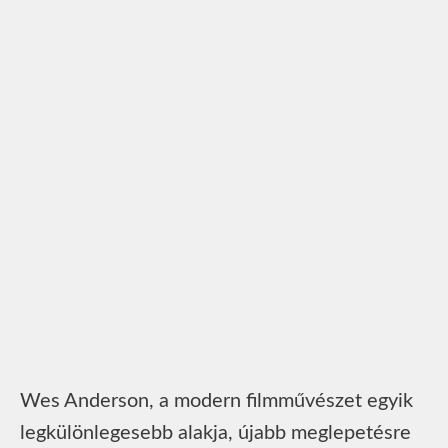
Wes Anderson, a modern filmművészet egyik
legkülönlegesebb alakja, újabb meglepetésre