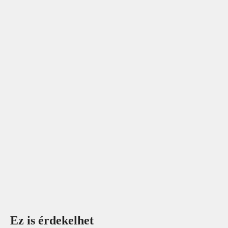
Ez is érdekelhet